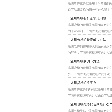
温州货梯主要就是用于对货物的运输
说下温州货梯的细分有什么呢？ [202
温州货梯有什么常见问题
温州货梯的使用香蕉视频黄色片知道现
的非常详细，下面香蕉视频黄色片就
温州电梯的噪音解决办法
温州电梯的使用香蕉视频黄色片知
的解决，下面香蕉视频黄色片就来说
温州货梯的调节方法
温州货梯的使用香蕉视频黄色片知
多，下面香蕉视频黄色片就来说下温州
温州货梯的注意点
温州货梯主要的功能就是用于货物的运
下面香蕉视频黄色片就来说下温州货梯使用
温州电梯维修的合约是什么
温州电梯维修中香蕉视频黄色片知道