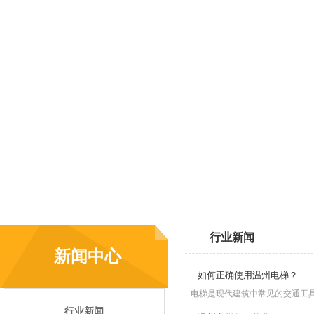
行业新闻
新闻中心
如何正确使用温州电梯？
电梯是现代建筑中常见的交通工具
行业新闻